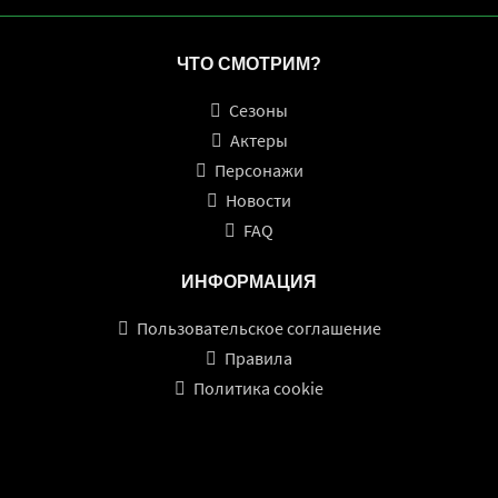
ЧТО СМОТРИМ?
Сезоны
Актеры
Персонажи
Новости
FAQ
ИНФОРМАЦИЯ
Пользовательское соглашение
Правила
Политика cookie
О ПРОЕКТЕ
С помощью нашего сайта вы сможете смотреть