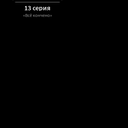
13 серия
«Всё кончено»