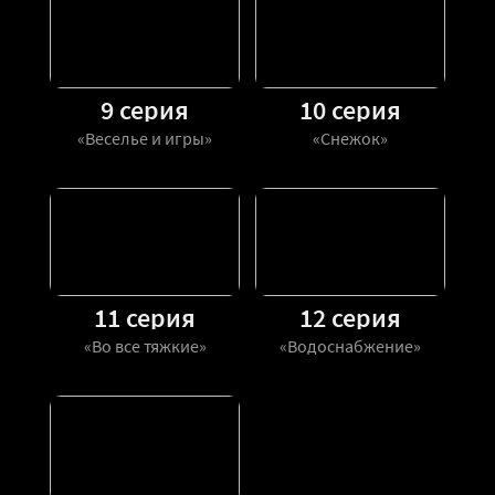
9 серия
10 серия
«Веселье и игры»
«Снежок»
11 серия
12 серия
«Во все тяжкие»
«Водоснабжение»