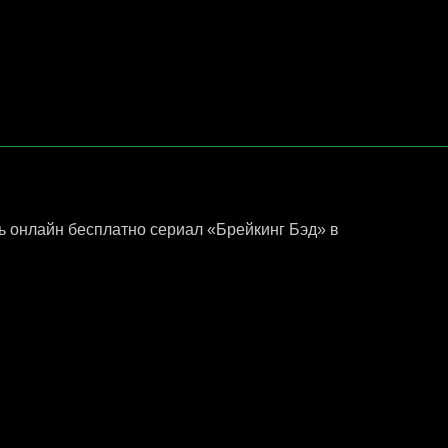
 онлайн бесплатно сериал «Брейкинг Бэд» в