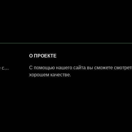
О ПРОЕКТЕ
С помощью нашего сайта вы сможете смотреть
ние
хорошем качестве.
е права защищены.