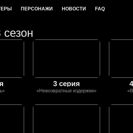
ТЕРЫ
ПЕРСОНАЖИ
НОВОСТИ
FAQ
 сезон
я
3 серия
ь»
«Невозвратные издержки»
«В