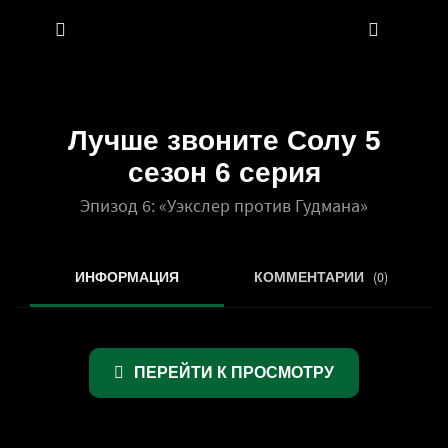
Лучше звоните Солу 5
сезон 6 серия
Эпизод 6: «Уэкслер против Гудмана»
(0)
ИНФОРМАЦИЯ
КОММЕНТАРИИ
ПЕРЕЙТИ К ПРОСМОТРУ