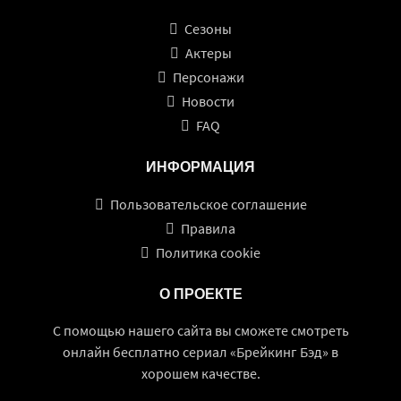
Сезоны
Актеры
Персонажи
Новости
FAQ
ИНФОРМАЦИЯ
Пользовательское соглашение
Правила
Политика cookie
О ПРОЕКТЕ
С помощью нашего сайта вы сможете смотреть
онлайн бесплатно сериал «Брейкинг Бэд» в
хорошем качестве.