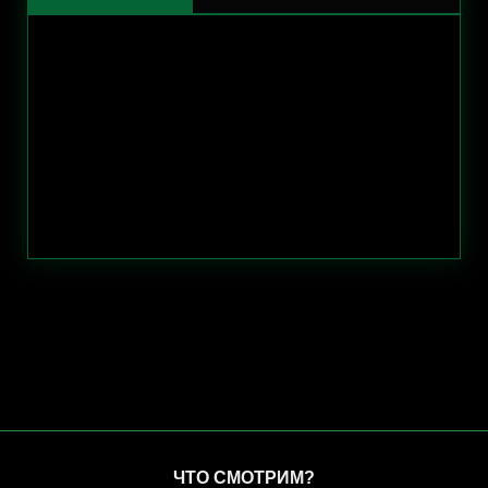
ЧТО СМОТРИМ?