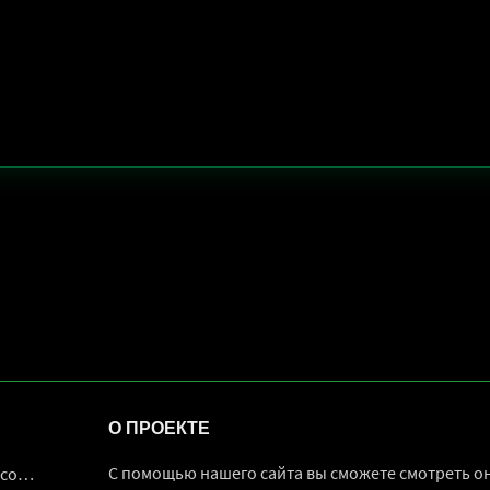
О ПРОЕКТЕ
С помощью нашего сайта вы сможете смотреть о
ние