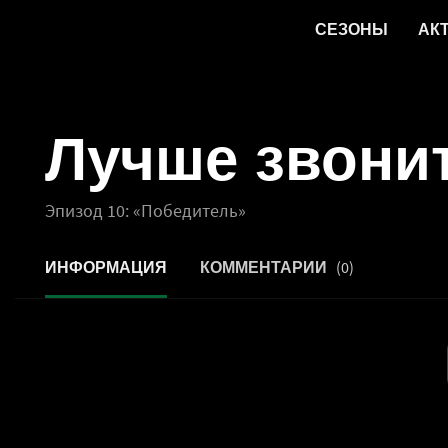
СЕЗОНЫ
АК
Лучше звонит
Эпизод 10: «Победитель»
(0)
ИНФОРМАЦИЯ
КОММЕНТАРИИ