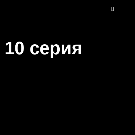
 10 серия