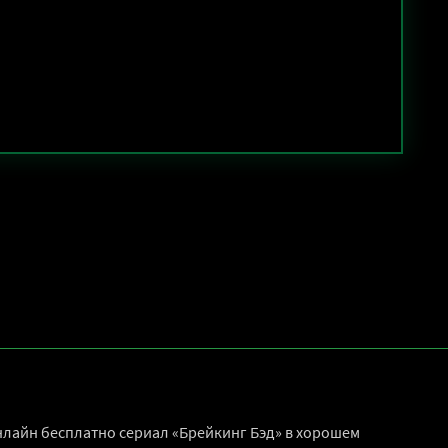
нлайн бесплатно сериал «Брейкинг Бэд» в хорошем