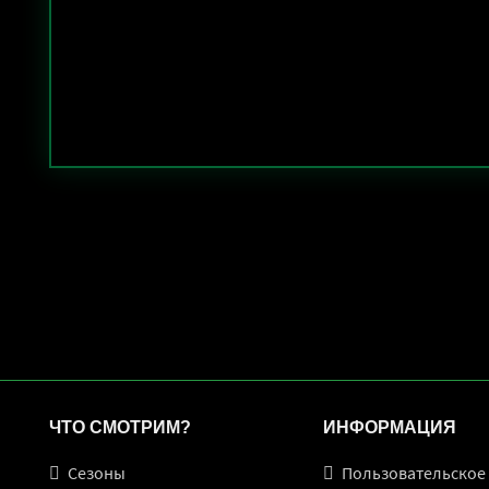
ЧТО СМОТРИМ?
ИНФОРМАЦИЯ
Сезоны
Пользовательское соглаше