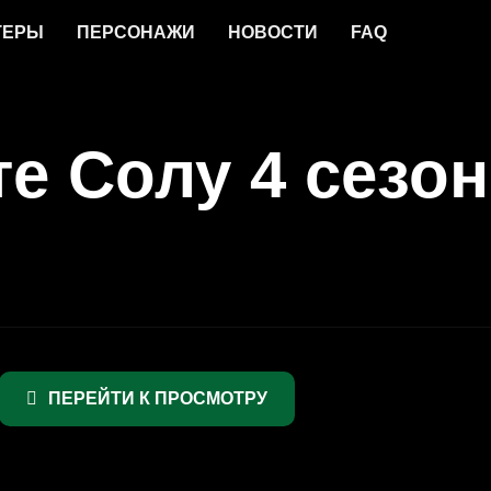
ТЕРЫ
ПЕРСОНАЖИ
НОВОСТИ
FAQ
е Солу 4 сезон
ПЕРЕЙТИ К ПРОСМОТРУ