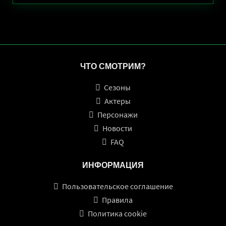
ЧТО СМОТРИМ?
Сезоны
Актеры
Персонажи
Новости
FAQ
ИНФОРМАЦИЯ
Пользовательское соглашение
Правила
Политика cookie