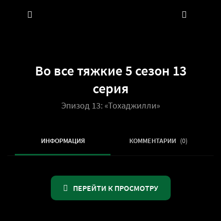
Во все тяжкие 5 сезон 13
серия
Эпизод 13: «Тохаджилли»
ИНФОРМАЦИЯ
КОММЕНТАРИИ
(0)
ПЕРЕЙТИ К ПРОСМОТРУ