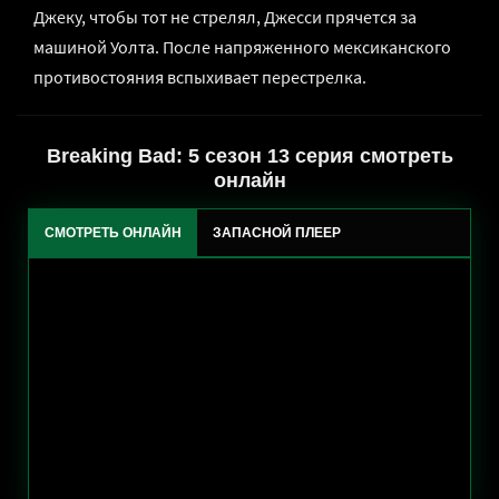
Джеку, чтобы тот не стрелял, Джесси прячется за
машиной Уолта. После напряженного мексиканского
противостояния вспыхивает перестрелка.
Breaking Bad: 5 сезон 13 серия смотреть
онлайн
СМОТРЕТЬ ОНЛАЙН
ЗАПАСНОЙ ПЛЕЕР